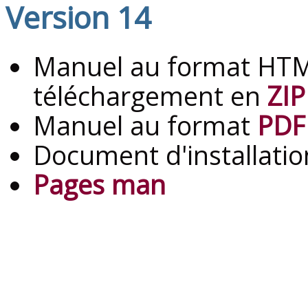
Version 14
Manuel au format HTM
téléchargement en
ZIP
Manuel au format
PDF
Document d'installati
Pages man