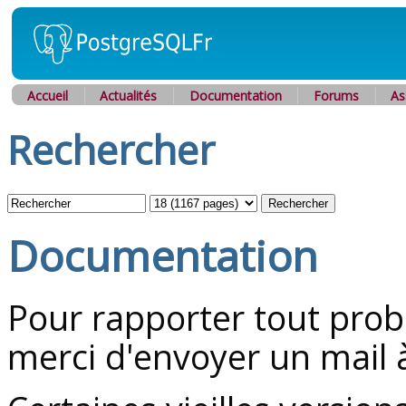
Accueil
Actualités
Documentation
Forums
As
Rechercher
Documentation
Pour rapporter tout prob
merci d'envoyer un mail