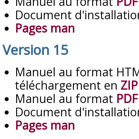
Manuel au format
PDF
Document d'installati
Pages man
Version 15
Manuel au format HTM
téléchargement en
ZIP
Manuel au format
PDF
Document d'installati
Pages man