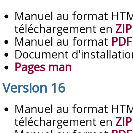
Manuel au format HTM
téléchargement en
ZIP
Manuel au format
PDF
Document d'installati
Pages man
Version 16
Manuel au format HTM
téléchargement en
ZIP