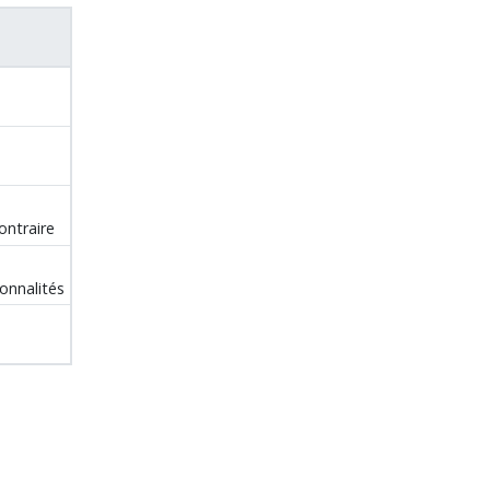
ontraire
ionnalités