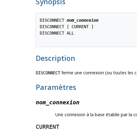
Synopsis
DISCONNECT 
nom_connexion
DISCONNECT [ CURRENT ]

DISCONNECT ALL

Description
ferme une connexion (ou toutes les c
DISCONNECT
Paramètres
nom_connexion
Une connexion à la base établie par l
CURRENT