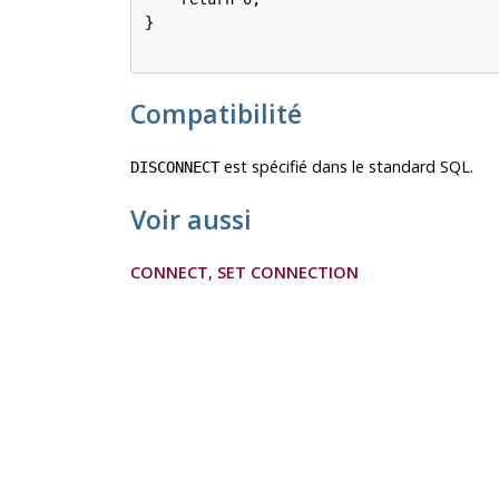
}

Compatibilité
est spécifié dans le standard SQL.
DISCONNECT
Voir aussi
CONNECT
,
SET CONNECTION