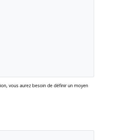
ction, vous aurez besoin de définir un moyen