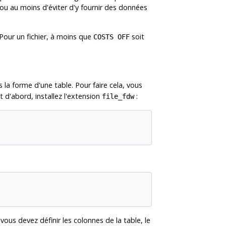
 ou au moins d'éviter d'y fournir des données
Pour un fichier, à moins que
soit
COSTS OFF
la forme d'une table. Pour faire cela, vous
t d'abord, installez l'extension
:
file_fdw
 vous devez définir les colonnes de la table, le