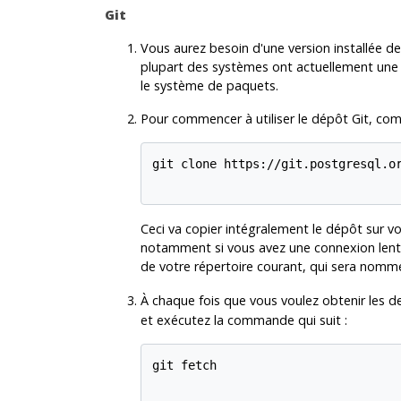
Git
Vous aurez besoin d'une version installée d
plupart des systèmes ont actuellement une
le système de paquets.
Pour commencer à utiliser le dépôt
Git
, com
git clone https://git.postgresql.or
Ceci va copier intégralement le dépôt sur v
notamment si vous avez une connexion lente
de votre répertoire courant, qui sera nom
À chaque fois que vous voulez obtenir les d
et exécutez la commande qui suit :
git fetch
