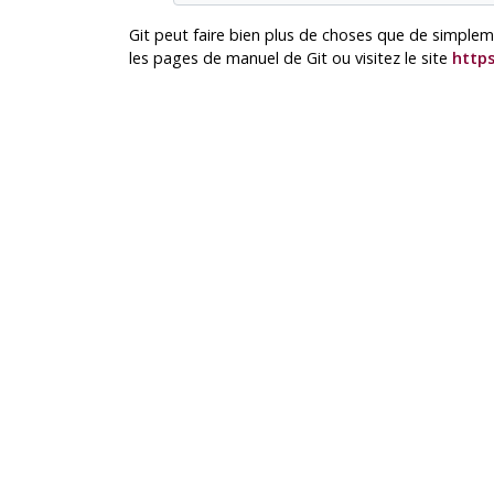
Git
peut faire bien plus de choses que de simpleme
les pages de manuel de
Git
ou visitez le site
https