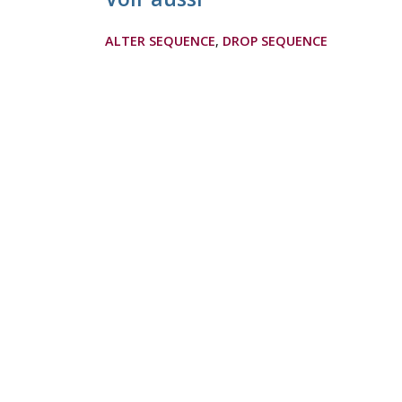
ALTER SEQUENCE
,
DROP SEQUENCE