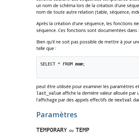
un nom de schéma lors de la création d'une séque
nom de toute autre relation (table, séquence, ind
Après la création d'une séquence, les fonctions
ne
séquence. Ces fonctions sont documentées dans
Bien qu'il ne soit pas possible de mettre à jour 
telle que :
SELECT * FROM 
nom
;

peut être utilisée pour examiner les paramètres et
affiche la dernière valeur allouée par
last_value
l'affichage par des appels effectifs de
dan
nextval
Paramètres
TEMPORARY
TEMP
ou