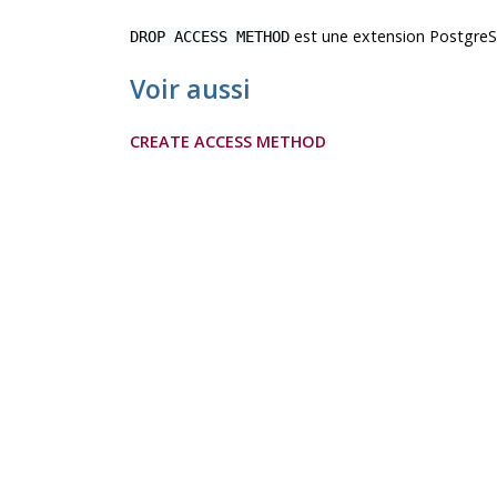
est une extension
Postgre
DROP ACCESS METHOD
Voir aussi
CREATE ACCESS METHOD