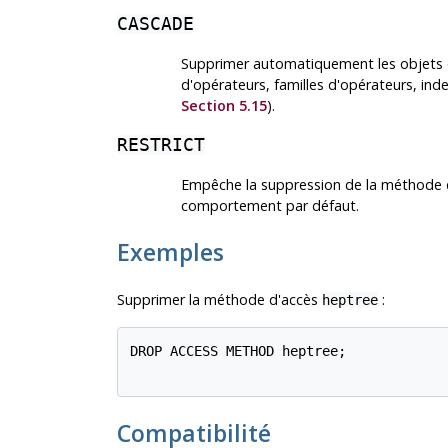
CASCADE
Supprimer automatiquement les objets q
d'opérateurs, familles d'opérateurs, ind
Section 5.15
).
RESTRICT
Empêche la suppression de la méthode d'
comportement par défaut.
Exemples
Supprimer la méthode d'accès
:
heptree
DROP ACCESS METHOD heptree;

Compatibilité