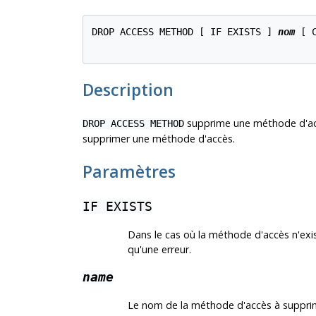
DROP ACCESS METHOD [ IF EXISTS ] 
nom
 [ 
Description
supprime une méthode d'accè
DROP ACCESS METHOD
supprimer une méthode d'accès.
Paramètres
IF EXISTS
Dans le cas où la méthode d'accès n'ex
qu'une erreur.
name
Le nom de la méthode d'accès à suppri