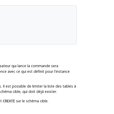
lisateur qui lance la commande sera
nce avec ce qui est définit pour l'instance
Il est possible de limiter la liste des tables à
chéma cible, qui doit déjà exister.
it
sur le schéma cible.
CREATE