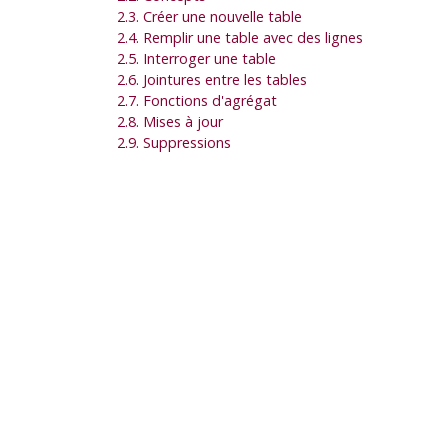
2.3. Créer une nouvelle table
2.4. Remplir une table avec des lignes
2.5. Interroger une table
2.6. Jointures entre les tables
2.7. Fonctions d'agrégat
2.8. Mises à jour
2.9. Suppressions