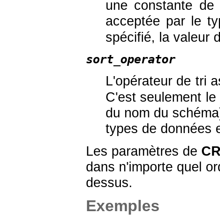
une constante de 
acceptée par le 
spécifié, la valeur 
sort_operator
L'opérateur de tri
C'est seulement le 
du nom du schéma)
types de données e
Les paramètres de
CR
dans n'importe quel ord
dessus.
Exemples