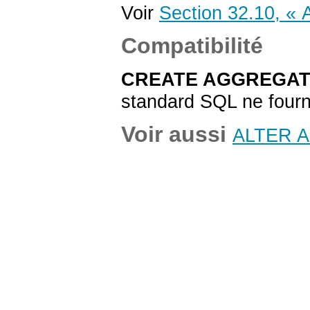
Voir
Section 32.10, « A
Compatibilité
CREATE AGGREGA
standard SQL ne fourni
Voir aussi
ALTER 