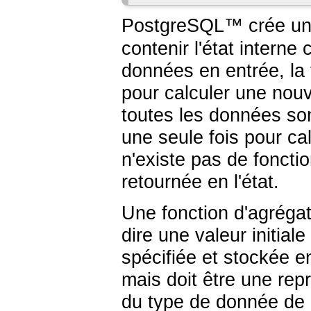
PostgreSQL
™ crée un
contenir l'état intern
données en entrée, la 
pour calculer une nouve
toutes les données sont
une seule fois pour calc
n'existe pas de fonction
retournée en l'état.
Une fonction d'agrégat 
dire une valeur initiale
spécifiée et stockée
mais doit être une rep
du type de donnée de la