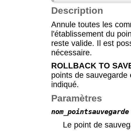
Description
Annule toutes les com
l'établissement du po
reste valide. Il est pos
nécessaire.
ROLLBACK TO SAV
points de sauvegarde 
indiqué.
Paramètres
nom_pointsauvegarde
Le point de sauveg