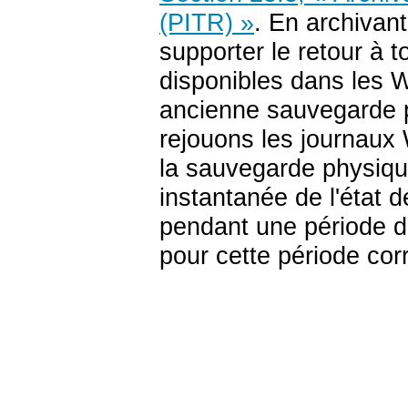
(PITR) »
. En archiva
supporter le retour à 
disponibles dans les 
ancienne sauvegarde 
rejouons les journaux
la sauvegarde physiqu
instantanée de l'état d
pendant une période d
pour cette période cor