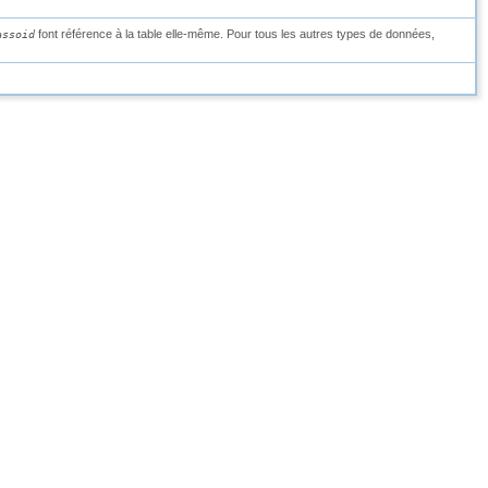
font référence à la table elle-même. Pour tous les autres types de données,
assoid