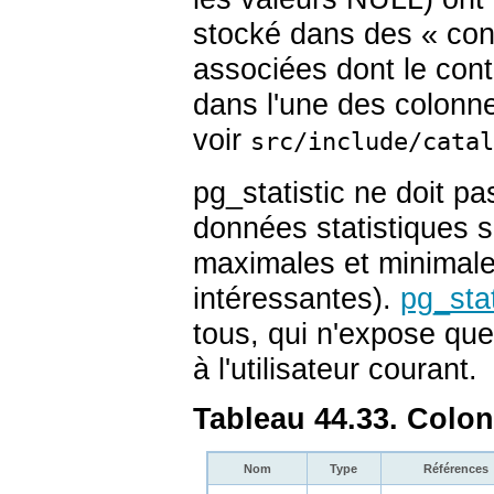
stocké dans des
«
con
associées dont le cont
dans l'une des colonne
voir
src/include/catal
pg_statistic
ne doit pas
données statistiques s
maximales et minimale
intéressantes).
pg_sta
tous, qui n'expose que
à l'utilisateur courant.
Tableau 44.33. Colo
Nom
Type
Références