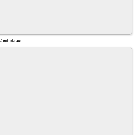
à trois niveaux :