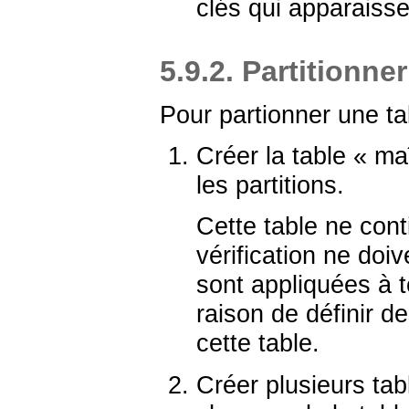
clés qui apparaisse
5.9.2. Partitionner
Pour partionner une tab
Créer la table
«
ma
les partitions.
Cette table ne con
vérification ne doiv
sont appliquées à t
raison de définir d
cette table.
Créer plusieurs ta