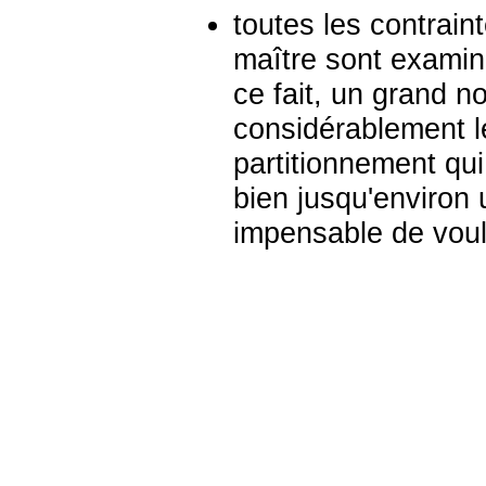
toutes les contraint
maître sont examiné
ce fait, un grand 
considérablement le
partitionnement qui
bien jusqu'environ u
impensable de vouloi