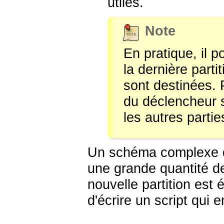
utiles.
Note
En pratique, il p
la dernière partit
sont destinées. P
du déclencheur 
les autres partie
Un schéma complexe de
une grande quantité d
nouvelle partition est 
d'écrire un script qui