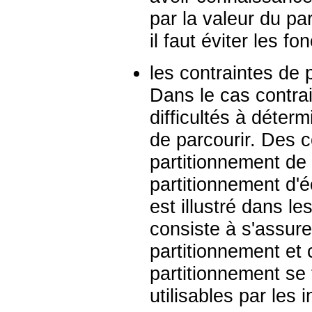
par la valeur du pa
il faut éviter les fo
les contraintes de 
Dans le cas contrai
difficultés à déterm
de parcourir. Des c
partitionnement de 
partitionnement d
est illustré dans 
consiste à s'assur
partitionnement et 
partitionnement se 
utilisables par les 