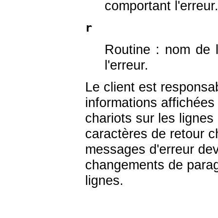
comportant l'erreur
r
Routine : nom de 
l'erreur.
Le client est respons
informations affichées ;
chariots sur les lignes
caractères de retour 
messages d'erreur dev
changements de para
lignes.