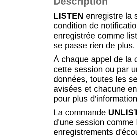
Description
LISTEN
enregistre la 
condition de notificati
enregistrée comme liste
se passe rien de plus.
À chaque appel de l
cette session ou par 
données, toutes les se
avisées et chacune en 
pour plus d'information
La commande
UNLIS
d'une session comme li
enregistrements d'éco