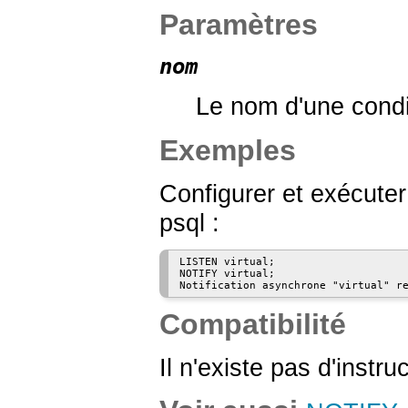
Paramètres
nom
Le nom d'une conditi
Exemples
Configurer et exécuter
psql
:
LISTEN virtual;

NOTIFY virtual;

Compatibilité
Il n'existe pas d'instru