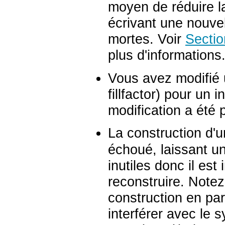
moyen de réduire l
écrivant une nouvel
mortes. Voir
Sectio
plus d'informations
Vous avez modifié 
fillfactor) pour un
modification a été 
La construction d'u
échoué, laissant u
inutiles donc il est 
reconstruire. Note
construction en par
interférer avec le