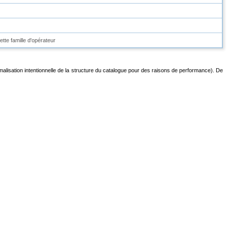
tte famille d'opérateur
alisation intentionnelle de la structure du catalogue pour des raisons de performance). De