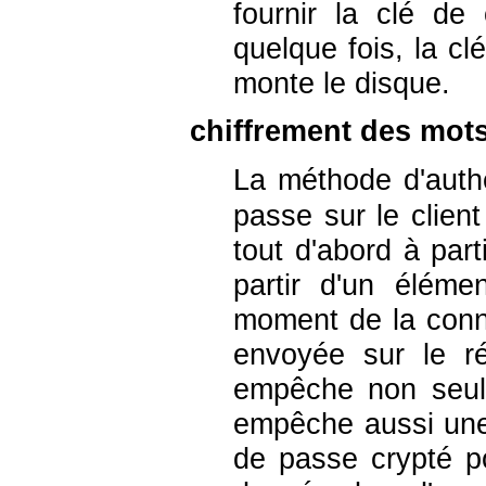
fournir la clé de 
quelque fois, la cl
monte le disque.
chiffrement des mots
La méthode d'authe
passe sur le client
tout d'abord à parti
partir d'un élém
moment de la conne
envoyée sur le r
empêche non seul
empêche aussi une
de passe crypté p