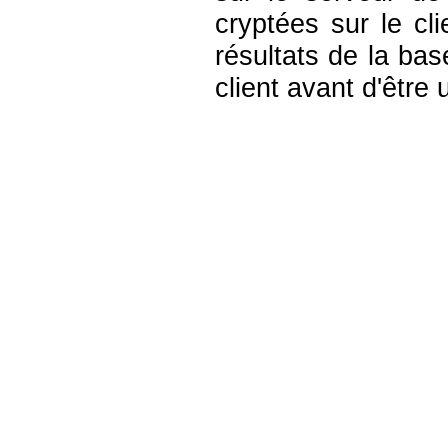
cryptées sur le cl
résultats de la ba
client avant d'être u