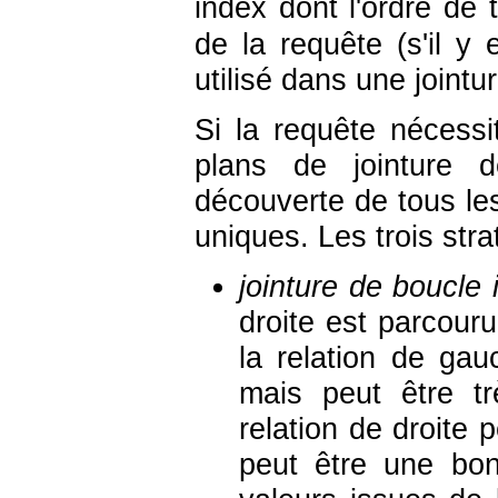
index dont l'ordre de 
de la requête (s'il y 
utilisé dans une jointur
Si la requête nécessi
plans de jointure d
découverte de tous le
uniques. Les trois stra
jointure de boucle
droite est parcour
la relation de gau
mais peut être tr
relation de droite 
peut être une bonn