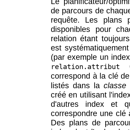
Le planificateur/opt
de parcours de chaque r
requête. Les plans 
disponibles pour cha
relation étant toujou
est systématiquement 
(par exemple un index B
relation.attribut
correspond à la clé de
listés dans la
classe 
créé en utilisant l'inde
d'autres index et q
correspondre une clé 
Des plans de parcour