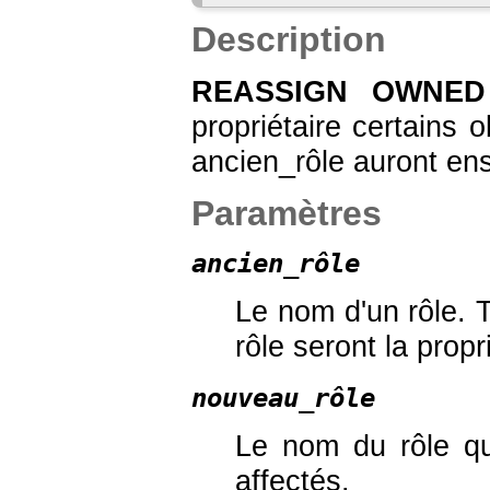
Description
REASSIGN OWNED
propriétaire certains 
ancien_rôle auront en
Paramètres
ancien_rôle
Le nom d'un rôle. 
rôle seront la prop
nouveau_rôle
Le nom du rôle qu
affectés.