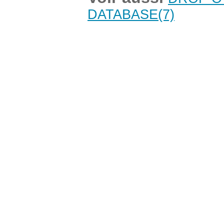
DATABASE
(7)