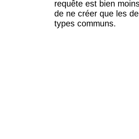
requête est bien moins 
de ne créer que les d
types communs.