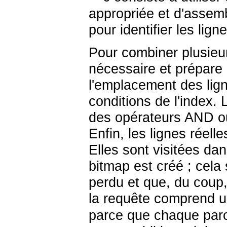
appropriée et d'assemb
pour identifier les lign
Pour combiner plusieu
nécessaire et prépare
l'emplacement des lig
conditions de l'index.
des opérateurs AND ou
Enfin, les lignes réell
Elles sont visitées dan
bitmap est créé ; cela 
perdu et que, du coup,
la requête comprend 
parce que chaque parc