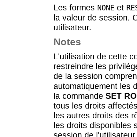
Les formes
et
NONE
RE
la valeur de session. 
utilisateur.
Notes
L'utilisation de cette
restreindre les privilège
de la session comprend
automatiquement les dr
la commande
SET RO
tous les droits affectés
les autres droits des r
les droits disponibles 
session de l'utilisateur