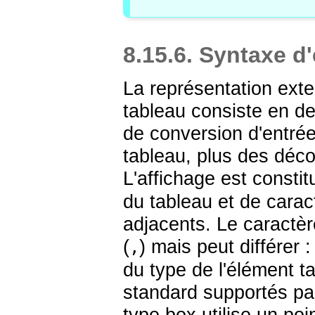
8.15.6. Syntaxe d'
La représentation exte
tableau consiste en de
de conversion d'entrée
tableau, plus des déco
L'affichage est constit
du tableau et de carac
adjacents. Le caractèr
(
) mais peut différer 
,
du type de l'élément t
standard supportés par