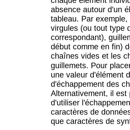
chaque élément individ
absence autour d'un él
tableau. Par exemple,
virgules (ou tout type
correspondant), guille
début comme en fin) do
chaînes vides et les 
guillemets. Pour place
une valeur d'élément d'
d'échappement des cha
Alternativement, il est
d'utiliser l'échappemen
caractères de données 
que caractères de syn