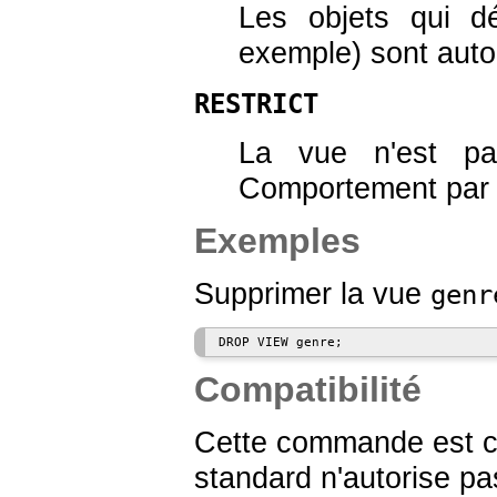
Les objets qui d
exemple) sont aut
RESTRICT
La vue n'est pa
Comportement par 
Exemples
Supprimer la vue
genr
Compatibilité
Cette commande est c
standard n'autorise pa