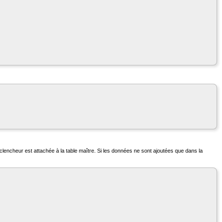
éclencheur est attachée à la table maître. Si les données ne sont ajoutées que dans la