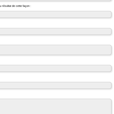
 résultat de cette façon :