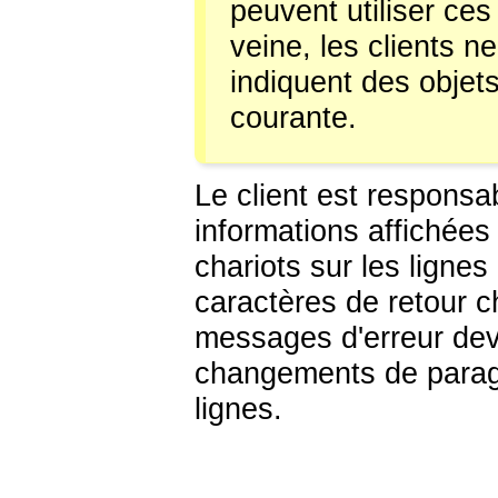
peuvent utiliser ce
veine, les clients 
indiquent des objet
courante.
Le client est respons
informations affichées ;
chariots sur les lignes
caractères de retour 
messages d'erreur dev
changements de para
lignes.