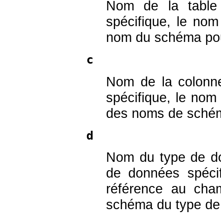
Nom de la table 
spécifique, le nom
nom du schéma pou
c
Nom de la colonne
spécifique, le nom
des noms de schéma 
d
Nom du type de don
de données spéci
référence au ch
schéma du type de