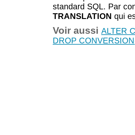
standard SQL. Par cont
TRANSLATION
qui es
Voir aussi
ALTER 
DROP CONVERSION