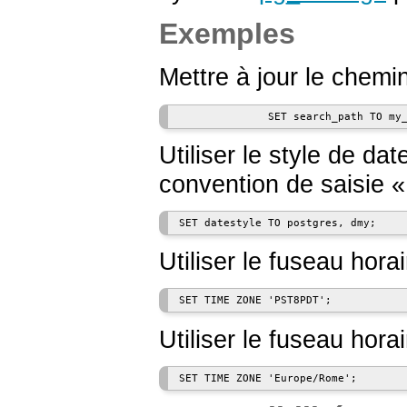
Exemples
Mettre à jour le chemi
Utiliser le style de dat
convention de saisie
Utiliser le fuseau hora
Utiliser le fuseau horair