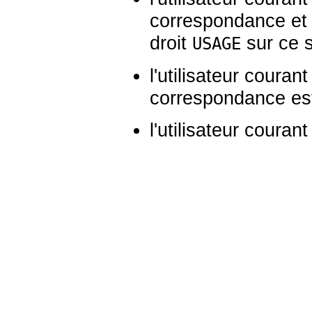
correspondance et e
droit
sur ce s
USAGE
l'utilisateur courant
correspondance es
l'utilisateur courant