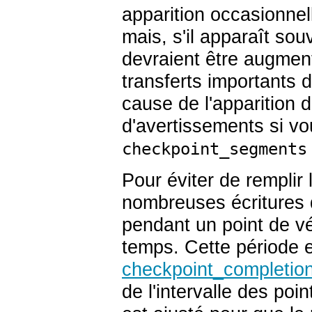
apparition occasionne
mais, s'il apparaît sou
devraient être augmen
transferts importants
cause de l'apparition
d'avertissements si vo
checkpoint_segments
Pour éviter de remplir
nombreuses écritures d
pendant un point de vé
temps. Cette période e
checkpoint_completion
de l'intervalle des poin