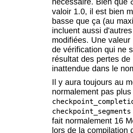
nécessaire. Bien que
valoir 1.0, il est bien
basse que ça (au maxim
incluent aussi d'autres
modifiées. Une valeur 
de vérification qui ne 
résultat des pertes de
inattendue dans le no
Il y aura toujours au m
normalement pas plus 
checkpoint_completi
checkpoint_segments
fait normalement 16 Mo
lors de la compilation 