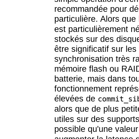
recommandée pour déma
particulière. Alors que
est particulièrement n
stockés sur des disque
être significatif sur 
synchronisation très 
mémoire flash ou RAID
batterie, mais dans tou
fonctionnement représe
élevées de
commit_si
alors que de plus peti
utiles sur des supports
possible qu'une valeur