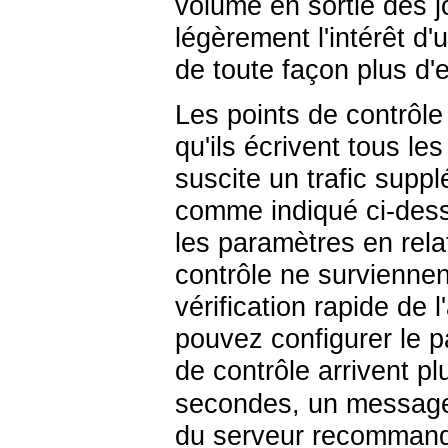
volume en sortie des j
légèrement l'intérêt d'u
de toute façon plus d'
Les points de contrôle
qu'ils écrivent tous le
suscite un trafic supp
comme indiqué ci-dessu
les paramètres en rela
contrôle ne survienne
vérification rapide de
pouvez configurer le 
de contrôle arrivent p
secondes, un message e
du serveur recommand