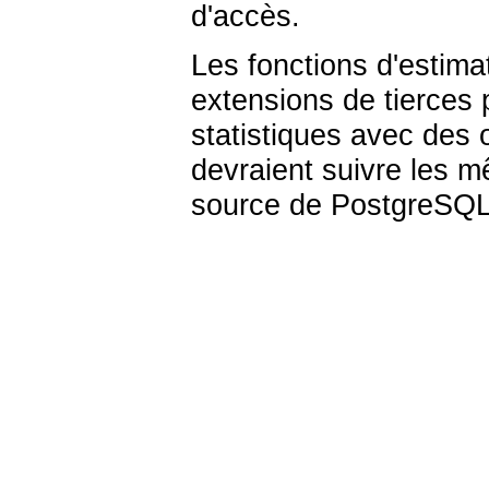
d'accès.
Les fonctions d'estima
extensions de tierces 
statistiques avec des o
devraient suivre les m
source de PostgreSQL