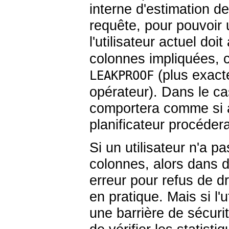
interne d'estimation de 
requête, pour pouvoir u
l'utilisateur actuel doit
colonnes impliquées, co
(plus exacte
LEAKPROOF
opérateur). Dans le cas
comportera comme si au
planificateur procéder
Si un utilisateur n'a pa
colonnes, alors dans 
erreur pour refus de d
en pratique. Mais si l'u
une barrière de sécurit