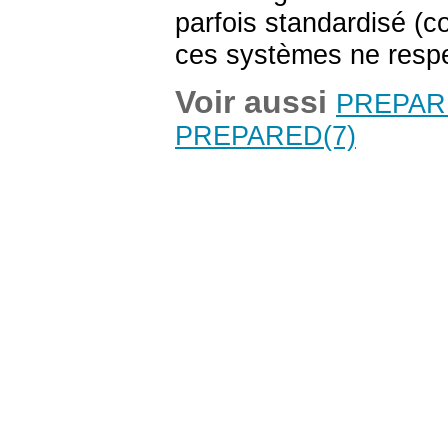
parfois standardisé (
ces systèmes ne respe
Voir aussi
PREPAR
PREPARED
(7)