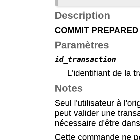
Description
COMMIT PREPARED
Paramètres
id_transaction
L'identifiant de la t
Notes
Seul l'utilisateur à l'o
peut valider une trans
nécessaire d'être dans 
Cette commande ne peut