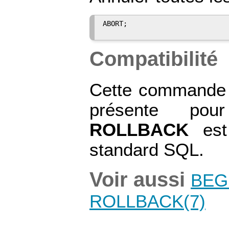
ABORT;

Compatibilité
Cette commande 
présente pour
ROLLBACK
est
standard SQL.
Voir aussi
BEG
ROLLBACK
(7)