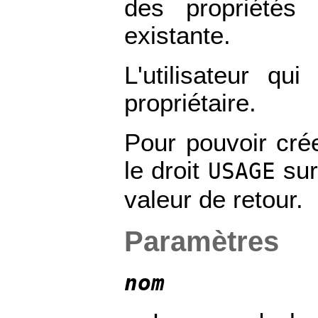
des propriétés 
existante.
L'utilisateur qu
propriétaire.
Pour pouvoir cré
le droit
sur
USAGE
valeur de retour.
Paramètres
nom