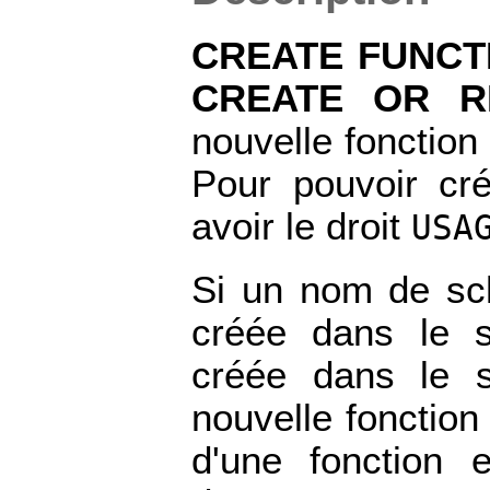
CREATE FUNCT
CREATE OR R
nouvelle fonction 
Pour pouvoir crée
avoir le droit
USA
Si un nom de sch
créée dans le s
créée dans le 
nouvelle fonction
d'une fonction 