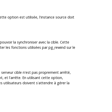
tte option est utilisée, l'instance source doit
ouvoir la synchroniser avec la cible. Cette
ter les fonctions utilisées par
pg_rewind
sur le
e serveur cible n'est pas proprement arrêté,
et l'arrête. En utilisant cette option,
utilisateurs doivent s'attendre à gérer la