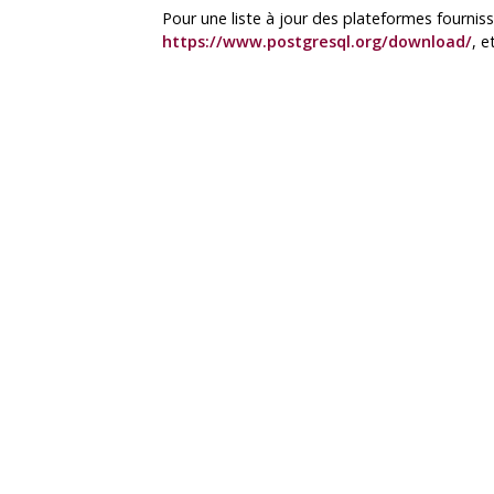
Pour une liste à jour des plateformes fournis
https://www.postgresql.org/download/
, e