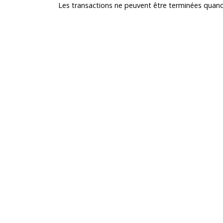
Les transactions ne peuvent être terminées quand 