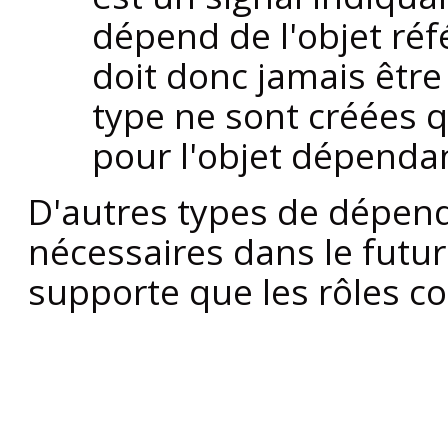
dépend de l'objet réf
doit donc jamais être
type ne sont créées 
pour l'objet dépenda
D'autres types de dépen
nécessaires dans le futur.
supporte que les rôles c