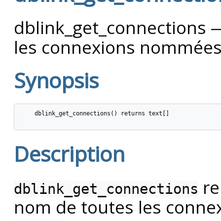
dblink_get_connections 
les connexions nommées
Synopsis
    dblink_get_connections() returns text[]

Description
re
dblink_get_connections
nom de toutes les conn