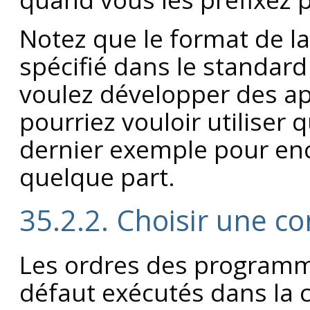
Notez que le format de la
spécifié dans le standar
voulez développer des ap
pourriez vouloir utiliser
dernier exemple pour enc
quelque part.
35.2.2. Choisir une c
Les ordres des program
défaut exécutés dans la 