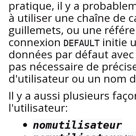
pratique, il y a probable
à utiliser une chaîne de 
guillemets, ou une référe
connexion
initie 
DEFAULT
données par défaut avec l'
pas nécessaire de préci
d'utilisateur ou un nom 
Il y a aussi plusieurs faç
l'utilisateur:
nomutilisateur