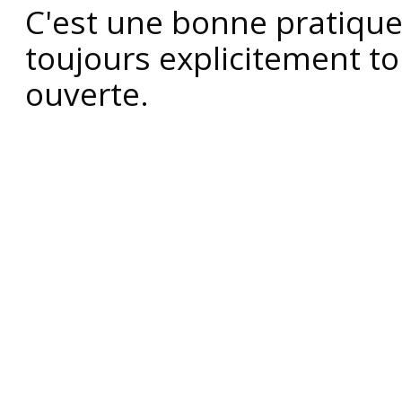
C'est une bonne pratique
toujours explicitement to
ouverte.