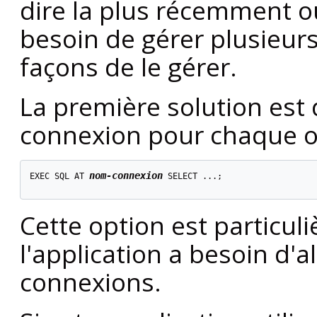
dire la plus récemment ou
besoin de gérer plusieurs
façons de le gérer.
La première solution est 
connexion pour chaque o
nom-connexion
EXEC SQL AT 
 SELECT ...;

Cette option est particul
l'application a besoin d'a
connexions.