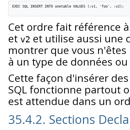
EXEC SQL INSERT INTO unetable VALUES (:v1, 'foo', :v2);

Cet ordre fait référence 
et
et utilise aussi une
v2
montrer que vous n'êtes 
à un type de données ou à
Cette façon d'insérer des
SQL fonctionne partout o
est attendue dans un ord
35.4.2. Sections Decla