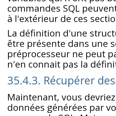
commandes SQL peuvent 
à l'extérieur de ces secti
La définition d'une struc
être présente dans une 
préprocesseur ne peut pas
n'en connait pas la défini
35.4.3. Récupérer des
Maintenant, vous devriez
données générées par v