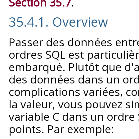
Section 35.7
.
35.4.1. Overview
Passer des données entre
ordres SQL est particuli
embarqué. Plutôt que d'
des données dans un ordr
complications variées, 
la valeur, vous pouvez s
variable C dans un ordre 
points. Par exemple: