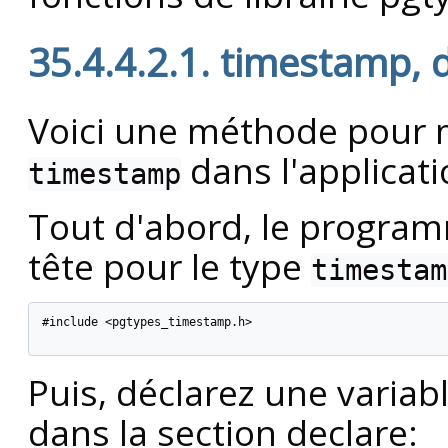
35.4.4.2.1. timestamp, 
Voici une méthode pour 
dans l'applicat
timestamp
Tout d'abord, le programm
tête pour le type
timestam
#include <pgtypes_timestamp.h>

Puis, déclarez une varia
dans la section declare: