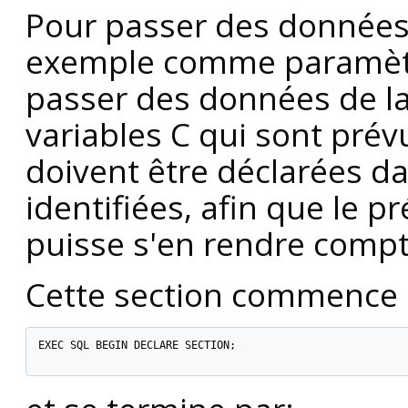
Pour passer des données
exemple comme paramètr
passer des données de la
variables C qui sont pré
doivent être déclarées d
identifiées, afin que le
puisse s'en rendre compt
Cette section commence 
EXEC SQL BEGIN DECLARE SECTION;
