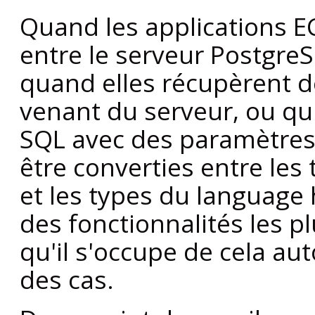
Quand les applications 
entre le serveur PostgreS
quand elles récupèrent d
venant du serveur, ou qu
SQL avec des paramètres 
être converties entre le
et les types du language 
des fonctionnalités les p
qu'il s'occupe de cela a
des cas.