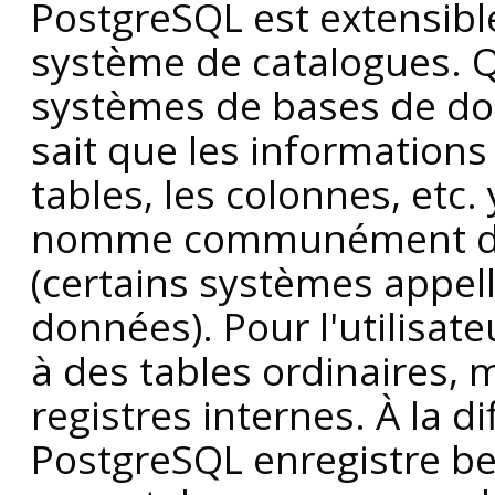
PostgreSQL
est extensibl
système de catalogues. Q
systèmes de bases de do
sait que les informations
tables, les colonnes, etc
nomme communément des
(certains systèmes appell
données). Pour l'utilisat
à des tables ordinaires, 
registres internes. À la 
PostgreSQL
enregistre b