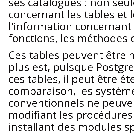
ses catalogues : non seu
concernant les tables et 
l'information concernant 
fonctions, les méthodes d
Ces tables peuvent être mo
plus est, puisque
Postgr
ces tables, il peut être ét
comparaison, les systèm
conventionnels ne peuve
modifiant les procédures
installant des modules sp