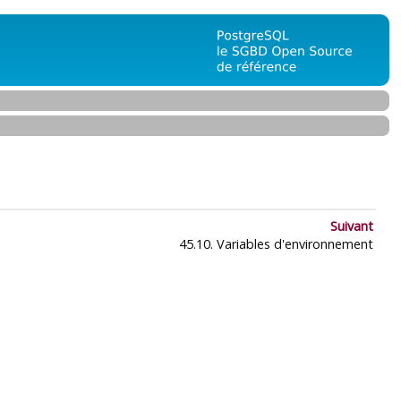
Suivant
45.10. Variables d'environnement