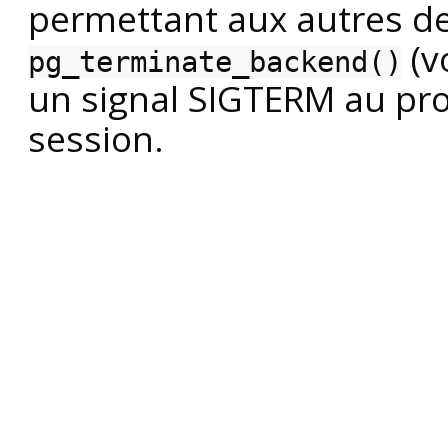
permettant aux autres de 
(v
pg_terminate_backend()
un signal
SIGTERM
au pro
session.