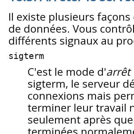
Il existe plusieurs façons
de données. Vous contrôl
différents signaux au pr
sigterm
C'est le mode d'
arrêt 
sigterm
, le serveur d
connexions mais perm
terminer leur travail 
seulement après que 
terminées normalement