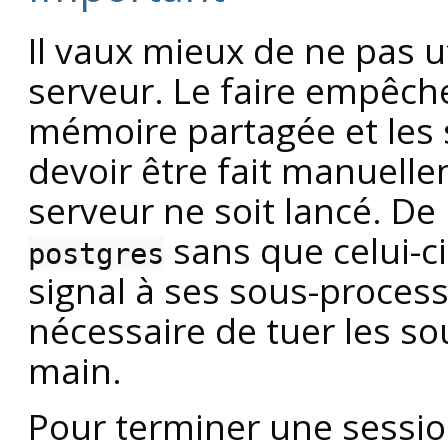
Il vaux mieux de ne pas u
serveur. Le faire empêche
mémoire partagée et les 
devoir être fait manuell
serveur ne soit lancé. De
sans que celui-ci
postgres
signal à ses sous-process
nécessaire de tuer les so
main.
Pour terminer une session