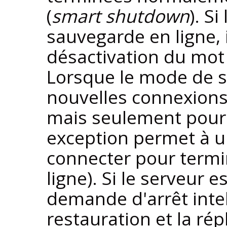
(
smart shutdown
). S
sauvegarde en ligne, i
désactivation du mot
Lorsque le mode de sa
nouvelles connexions
mais seulement pour l
exception permet à u
connecter pour term
ligne). Si le serveur
demande d'arrêt intel
restauration et la rép