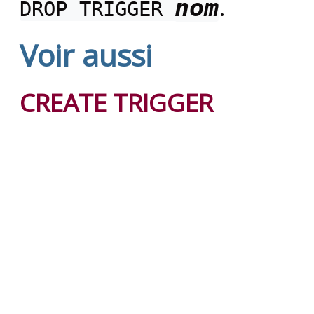
.
nom
DROP TRIGGER
Voir aussi
CREATE TRIGGER