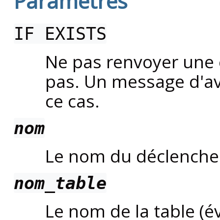
Paramètres
IF EXISTS
Ne pas renvoyer une e
pas. Un message d'av
ce cas.
nom
Le nom du déclenche
nom_table
Le nom de la table (