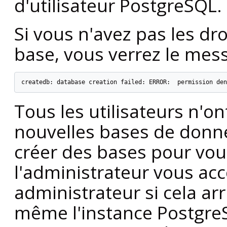
d'utilisateur
PostgreSQL
.
Si vous n'avez pas les dr
base, vous verrez le mess
createdb: database creation failed: ERROR:  permission den
Tous les utilisateurs n'on
nouvelles bases de donn
créer des bases pour vous
l'administrateur vous acc
administrateur si cela arr
même l'instance
Postgre