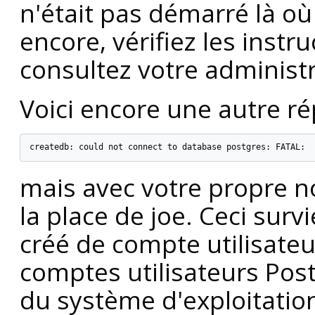
n'était pas démarré là o
encore, vérifiez les instru
consultez votre administ
Voici encore une autre ré
createdb: could not connect to database postgres: FATAL:  
mais avec votre propre 
la place de joe. Ceci surv
créé de compte utilisate
comptes utilisateurs
Pos
du système d'exploitation