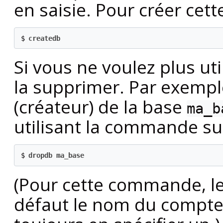
en saisie. Pour créer cet
$
createdb
Si vous ne voulez plus ut
la supprimer. Par exemple
(créateur) de la base
ma_b
utilisant la commande su
$
dropdb ma_base
(Pour cette commande, le
défaut le nom du compte 