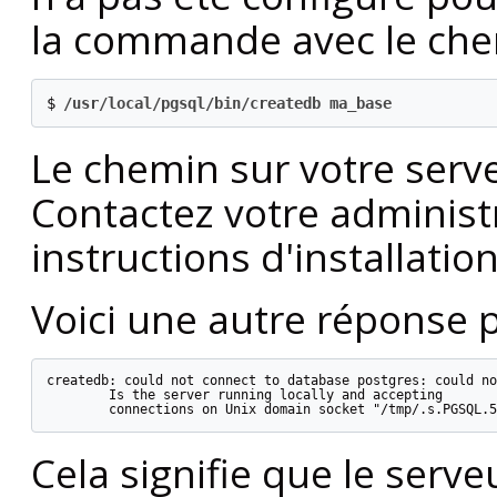
la commande avec le che
$
/usr/local/pgsql/bin/createdb ma_base
Le chemin sur votre serve
Contactez votre administr
instructions d'installati
Voici une autre réponse p
createdb: could not connect to database postgres: could no
        Is the server running locally and accepting

        connections on Unix domain socket "/tmp/.s.PGSQL.5
Cela signifie que le serve