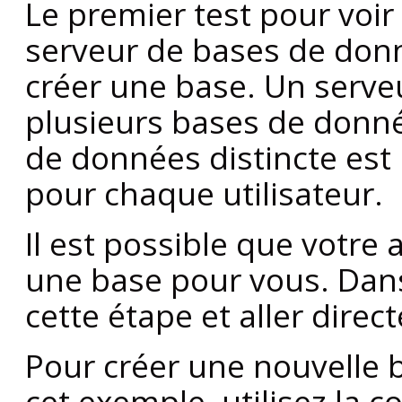
Le premier test pour voir
serveur de bases de donn
créer une base. Un serv
plusieurs bases de donn
de données distincte est 
pour chaque utilisateur.
Il est possible que votre 
une base pour vous. Dan
cette étape et aller direc
Pour créer une nouvell
cet exemple, utilisez la